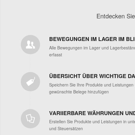
Entdecken Sie
BEWEGUNGEN IM LAGER IM BL
Alle Bewegungen im Lager und Lagerbeständ
erfasst
ÜBERSICHT ÜBER WICHTIGE D
Speichern Sie Ihre Produkte und Leistungen 
gewünschte Belege hinzufügen
VARIIERBARE WÄHRUNGEN UN
Erstellen Sie Produkte und Leistungen in un
und Steuersätzen