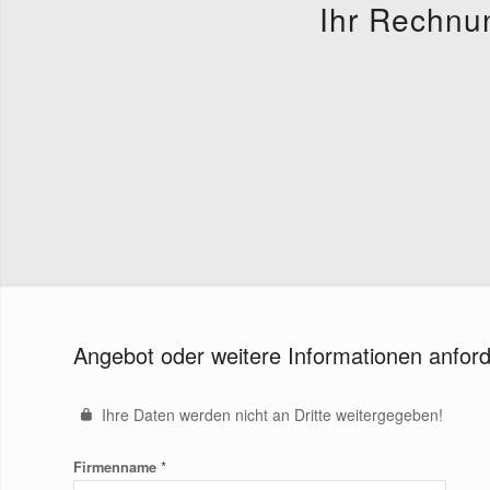
Ihr Rechnu
Angebot oder weitere Informationen anfor
Ihre Daten werden nicht an Dritte weitergegeben!
*
Firmenname