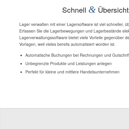
Schnell
&
Übersicht
Lager verwalten mit einer Lagersoftware ist viel schneller, übe
Erfassen Sie die Lagerbewegungen und Lagerbestände elektr
Lagerverwaltungssoftware bietet viele Vorteile gegenüber de
Vorlagen, weil vieles bereits automatisiert worden ist.
Automatische Buchungen bei Rechnungen und Gutschrif
Unbegrenzte Produkte und Leistungen anlegen
Perfekt für kleine und mittlere Handelsunternehmen