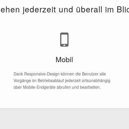
e­hen jederzeit und überall im Bli
Mobil
Dank Responsive-Design können die Benutzer alle
Vorgänge im Betriebsablauf jederzeit ortsunabhängig
über Mobile-Endgeräte abrufen und bearbeiten.