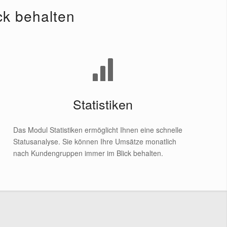
ck behalten
Statistiken
Das Modul Statistiken ermöglicht Ihnen eine schnelle
Statusanalyse. Sie können Ihre Umsätze monatlich
nach Kundengruppen immer im Blick behalten.