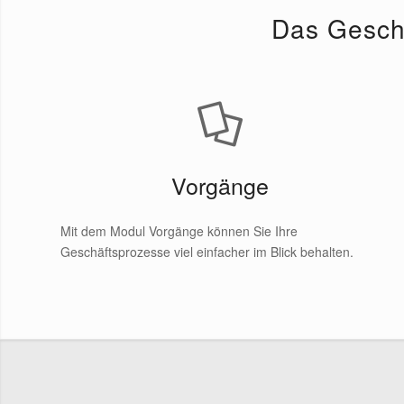
Das Ge­sch
Vorgänge
Mit dem Modul Vorgänge können Sie Ihre
Geschäftsprozesse viel einfacher im Blick behalten.