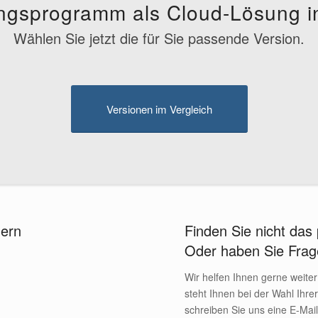
ngsprogramm als Cloud-Lösung in
Wählen Sie jetzt die für Sie passende Version.
Versionen im Vergleich
dern
Finden Sie nicht da
Oder haben Sie Fra
Wir helfen Ihnen gerne weite
steht Ihnen bei der Wahl Ihre
schreiben Sie uns eine E-Mail