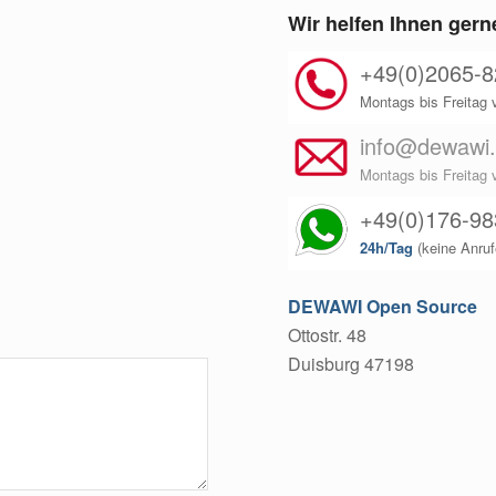
Wir helfen Ihnen gern
+49(0)2065-8
Montags bis Freitag 
info@dewawi
Montags bis Freitag 
+49(0)176-9
24h/Tag
(keine Anruf
DEWAWI Open Source
Ottostr. 48
Duisburg 47198